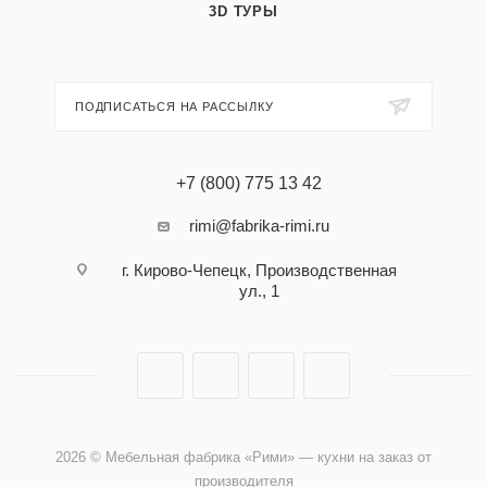
3D ТУРЫ
ПОДПИСАТЬСЯ НА РАССЫЛКУ
+7 (800) 775 13 42
rimi@fabrika-rimi.ru
г. Кирово-Чепецк, Производственная
ул., 1
2026 © Мебельная фабрика «Рими» — кухни на заказ от
производителя