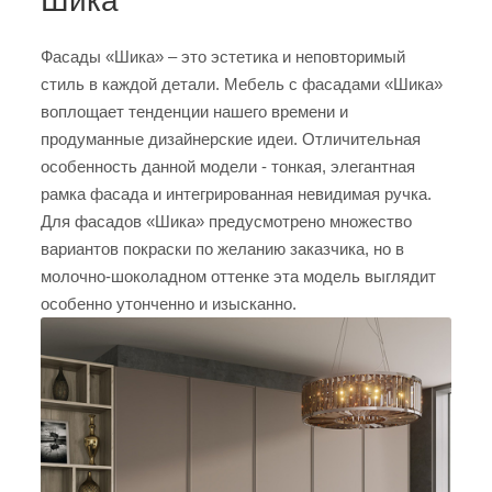
Шика
Фасады «Шика» – это эстетика и неповторимый
стиль в каждой детали. Мебель с фасадами «Шика»
воплощает тенденции нашего времени и
продуманные дизайнерские идеи. Отличительная
особенность данной модели - тонкая, элегантная
рамка фасада и интегрированная невидимая ручка.
Для фасадов «Шика» предусмотрено множество
вариантов покраски по желанию заказчика, но в
молочно-шоколадном оттенке эта модель выглядит
особенно утонченно и изысканно.