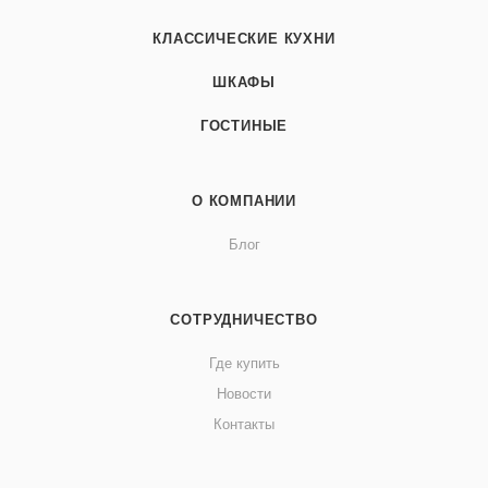
КЛАССИЧЕСКИЕ КУХНИ
ШКАФЫ
ГОСТИНЫЕ
О КОМПАНИИ
Блог
СОТРУДНИЧЕСТВО
Где купить
Новости
Контакты