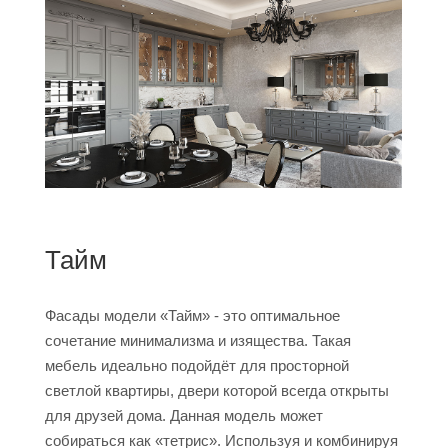
Тайм
Фасады модели «Тайм» - это оптимальное
сочетание минимализма и изящества. Такая
мебель идеально подойдёт для просторной
светлой квартиры, двери которой всегда открыты
для друзей дома. Данная модель может
собираться как «тетрис». Используя и комбинируя