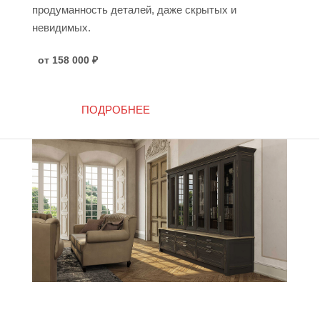
продуманность деталей, даже скрытых и
невидимых.
от 158 000
₽
ПОДРОБНЕЕ