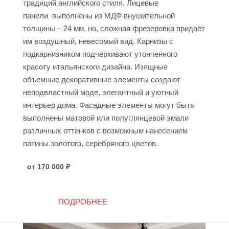
традиций английского стиля. Лицевые
панели выполнены из МДФ внушительной
толщины – 24 мм, но, сложная фрезеровка придаёт
им воздушный, невесомый вид. Карнизы с
подкарнизником подчеркивают утонченного
красоту итальянского дизайна. Изящные
объемные декоративные элементы создают
неподвластный моде, элегантный и уютный
интерьер дома. Фасадные элементы могут быть
выполнены матовой или полуглянцевой эмали
различных оттенков с возможным нанесением
патины золотого, серебряного цветов.
от 170 000
₽
ПОДРОБНЕЕ