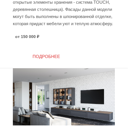
открытые элементы хранения - система TOUCH,
деревянная столешница). Фасады данной модели
могут быть выполнены в шпонированной отделке,
которая придаст мебели уют и теплую атмосферу.
от 150 000
₽
ПОДРОБНЕЕ