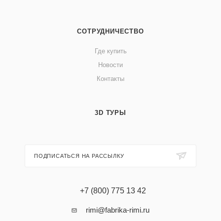
СОТРУДНИЧЕСТВО
Где купить
Новости
Контакты
3D ТУРЫ
ПОДПИСАТЬСЯ НА РАССЫЛКУ
+7 (800) 775 13 42
rimi@fabrika-rimi.ru