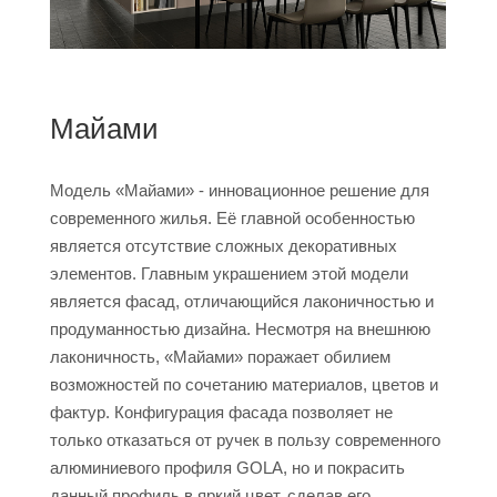
Майами
Модель «Майами» - инновационное решение для
современного жилья. Её главной особенностью
является отсутствие сложных декоративных
элементов. Главным украшением этой модели
является фасад, отличающийся лаконичностью и
продуманностью дизайна. Несмотря на внешнюю
лаконичность, «Майами» поражает обилием
возможностей по сочетанию материалов, цветов и
фактур. Конфигурация фасада позволяет не
только отказаться от ручек в пользу современного
алюминиевого профиля GOLA, но и покрасить
данный профиль в яркий цвет, сделав его