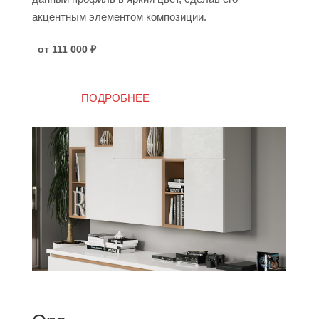
акцентным элементом композиции.
от 111 000
₽
ПОДРОБНЕЕ