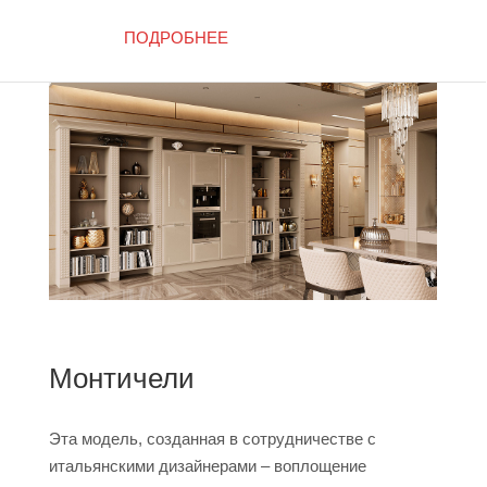
ПОДРОБНЕЕ
Монтичели
Эта модель, созданная в сотрудничестве с
итальянскими дизайнерами – воплощение