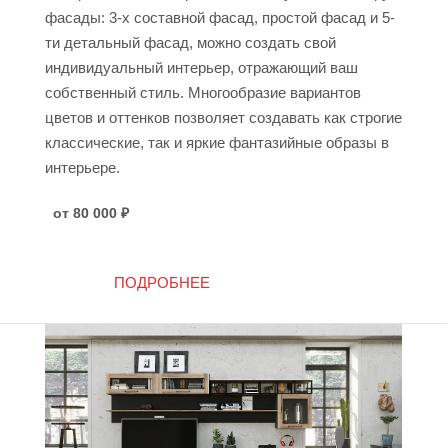
фасады: 3-х составной фасад, простой фасад и 5-
ти детальный фасад, можно создать свой
индивидуальный интерьер, отражающий ваш
собственный стиль. Многообразие вариантов
цветов и оттенков позволяет создавать как строгие
классические, так и яркие фантазийные образы в
интерьере.
от 80 000
₽
ПОДРОБНЕЕ