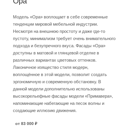
Ора
Модель «Ора» воплощает в себе современные
тенденции мировой мебельной индустрии.
Несмотря на внешнюю простоту и даже где-то
пустоту, минимализм требует очень внимательного
подхода и безупречного вкуса. Фасады «Ора»
доступны в матовой и глянцевой отделке в
различных вариантах цветовых оттенков.
Лаконичное изящество стиля модерн,
воплощённое в этой модели, позволит создать
эргономичную и современную обстановку. В
данной модели дополнительно использованы
высокорельефные фасады модели «Примавера»,
напоминающие набегающие на песок волны и
создающие иллюзию движения.
от 83 000
₽