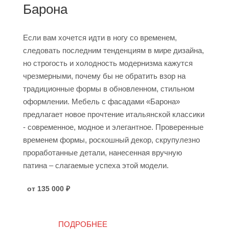
Барона
Если вам хочется идти в ногу со временем,
следовать последним тенденциям в мире дизайна,
но строгость и холодность модернизма кажутся
чрезмерными, почему бы не обратить взор на
традиционные формы в обновленном, стильном
оформлении. Мебель с фасадами «Барона»
предлагает новое прочтение итальянской классики
- современное, модное и элегантное. Проверенные
временем формы, роскошный декор, скрупулезно
проработанные детали, нанесенная вручную
патина – слагаемые успеха этой модели.
от 135 000
₽
ПОДРОБНЕЕ