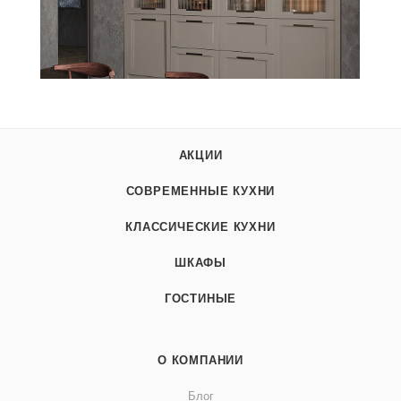
АКЦИИ
СОВРЕМЕННЫЕ КУХНИ
КЛАССИЧЕСКИЕ КУХНИ
ШКАФЫ
ГОСТИНЫЕ
О КОМПАНИИ
Блог