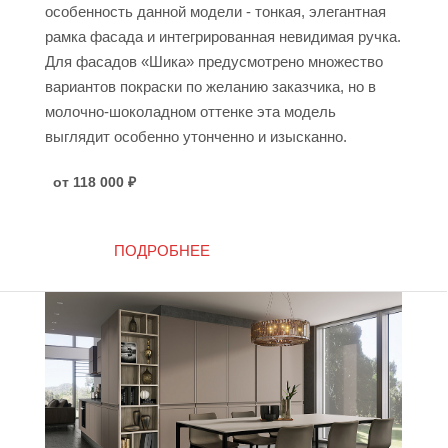
особенность данной модели - тонкая, элегантная
рамка фасада и интегрированная невидимая ручка.
Для фасадов «Шика» предусмотрено множество
вариантов покраски по желанию заказчика, но в
молочно-шоколадном оттенке эта модель
выглядит особенно утонченно и изысканно.
от 118 000
₽
ПОДРОБНЕЕ