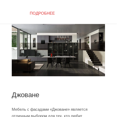
ПОДРОБНЕЕ
Джоване
Мебель с фасадами «Джоване» является
отличным выбором для тех, кто любит