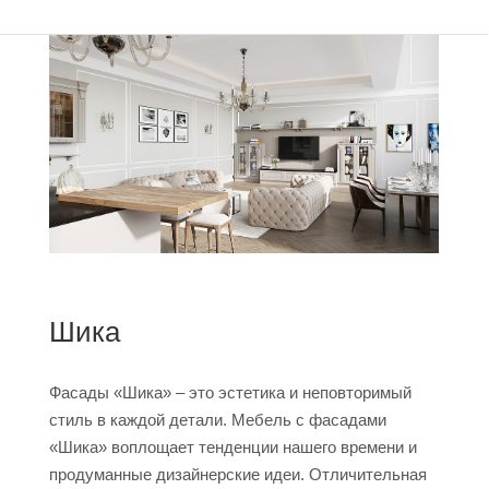
Шика
Фасады «Шика» – это эстетика и неповторимый
стиль в каждой детали. Мебель с фасадами
«Шика» воплощает тенденции нашего времени и
продуманные дизайнерские идеи. Отличительная