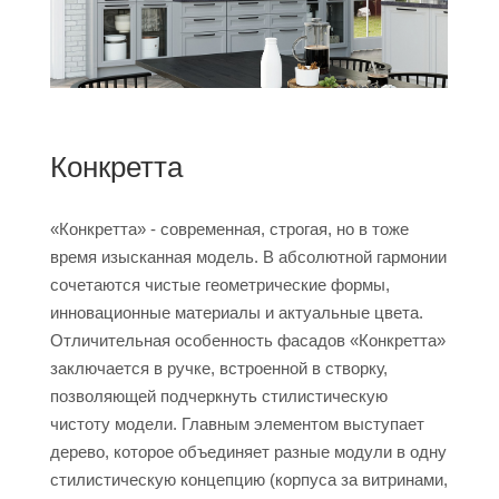
Конкретта
«Конкретта» - современная, строгая, но в тоже
время изысканная модель. В абсолютной гармонии
сочетаются чистые геометрические формы,
инновационные материалы и актуальные цвета.
Отличительная особенность фасадов «Конкретта»
заключается в ручке, встроенной в створку,
позволяющей подчеркнуть стилистическую
чистоту модели. Главным элементом выступает
дерево, которое объединяет разные модули в одну
стилистическую концепцию (корпуса за витринами,