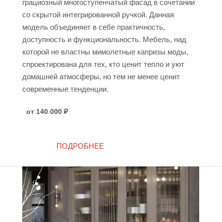
грациозный многоступенчатый фасад в сочетании
со скрытой интегрированной ручкой. Данная
модель объединяет в себе практичность,
доступность и функциональность. Мебель, над
которой не властны мимолетные капризы моды,
спроектирована для тех, кто ценит тепло и уют
домашней атмосферы, но тем не менее ценит
современные тенденции.
от 140 000
₽
ПОДРОБНЕЕ