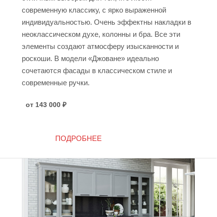
современную классику, с ярко выраженной
индивидуальностью. Очень эффектны накладки в
неоклассическом духе, колонны и бра. Все эти
элементы создают атмосферу изысканности и
роскоши. В модели «Джоване» идеально
сочетаются фасады в классическом стиле и
современные ручки.
от 143 000
₽
ПОДРОБНЕЕ