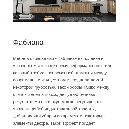
Фабиана
Мебель с фасадами «Фабиана» выполнена в
утонченном и в то же время неформальном стиле,
который требует непременной гармонии между
современным изяществом и предполагаемой
некоторой грубостью. Такой особый микс между
стилями всегда порождает удивительный
результат. На свой вкус можно регулировать
уровень грубой индустриальной красоты,
добавляя или убирая со временем некоторые
элементы декора. Такой эффект придаёт