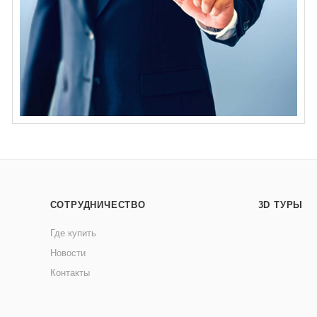
СОТРУДНИЧЕСТВО
3D ТУРЫ
Где купить
Новости
Контакты