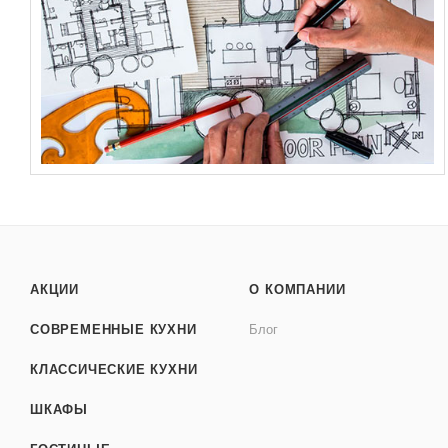
АКЦИИ
О КОМПАНИИ
СОВРЕМЕННЫЕ КУХНИ
Блог
КЛАССИЧЕСКИЕ КУХНИ
ШКАФЫ