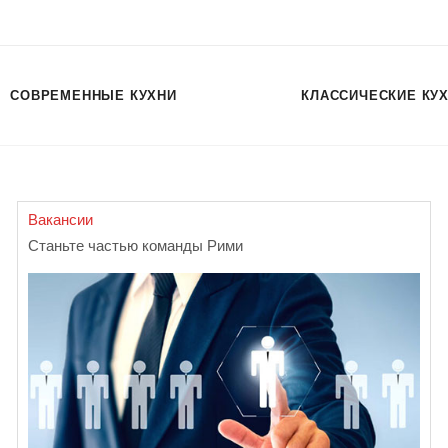
СОВРЕМЕННЫЕ КУХНИ
КЛАССИЧЕСКИЕ КУ
Вакансии
Станьте частью команды Рими