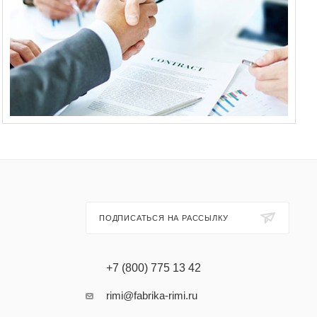
ПОДПИСАТЬСЯ НА РАССЫЛКУ
+7 (800) 775 13 42
rimi@fabrika-rimi.ru