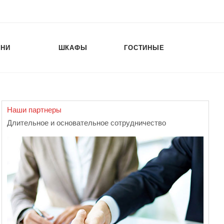
ХНИ
ШКАФЫ
ГОСТИНЫЕ
Наши партнеры
Длительное и основательное сотрудничество