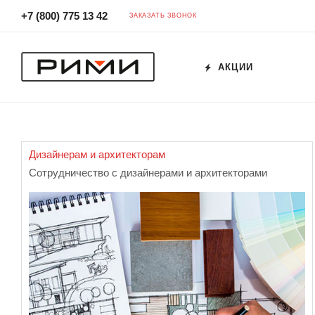
+7 (800) 775 13 42
ЗАКАЗАТЬ ЗВОНОК
АКЦИИ
Дизайнерам и архитекторам
Сотрудничество с дизайнерами и архитекторами