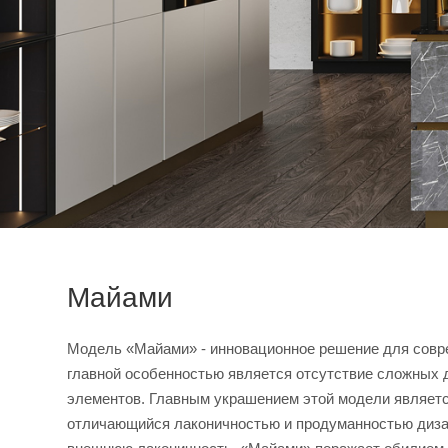
Майами
Модель «Майами» - инновационное решение для совр
главной особенностью является отсутствие сложных 
элементов. Главным украшением этой модели являет
отличающийся лаконичностью и продуманностью диза