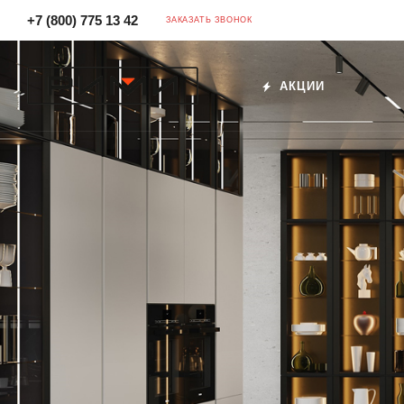
+7 (800) 775 13 42
ЗАКАЗАТЬ ЗВОНОК
АКЦИИ