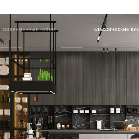
СОВРЕМЕННЫЕ КУХНИ
КЛАССИЧЕСКИЕ КУ