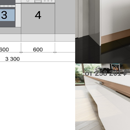
от 258 201
₽
Есть в наличии
ЗАКАЗАТЬ ПРОЕКТ