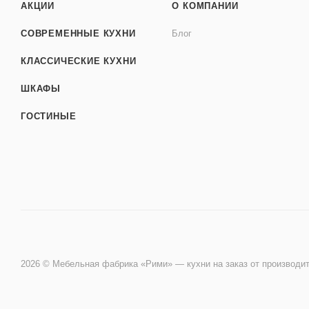
АКЦИИ
О КОМПАНИИ
СОВРЕМЕННЫЕ КУХНИ
Блог
КЛАССИЧЕСКИЕ КУХНИ
ШКАФЫ
ГОСТИНЫЕ
2026 © Мебельная фабрика «Рими» — кухни на заказ от производи