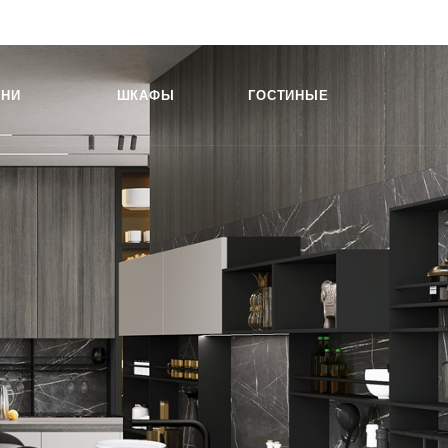
ХНИ
ШКАФЫ
ГОСТИНЫЕ