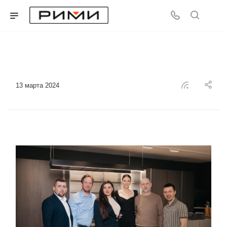
13 марта 2024