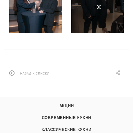
НАЗАД К СПИСКУ
АКЦИИ
СОВРЕМЕННЫЕ КУХНИ
КЛАССИЧЕСКИЕ КУХНИ