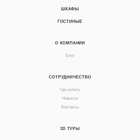
ШКАФЫ
ГОСТИНЫЕ
О КОМПАНИИ
Блог
СОТРУДНИЧЕСТВО
Где купить
Новости
Контакты
3D ТУРЫ