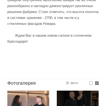
разнообразно и наглядно демонстрирует различные
решения фабрики. Стоит отметить, что высота полотна
в системах хранения - 2700, в том числе и у
стеклянных фасадов Новара.
Ждем Вас в нашем новом салоне в солнечном
Краснодаре!
Фотогалерея
32
фото
—