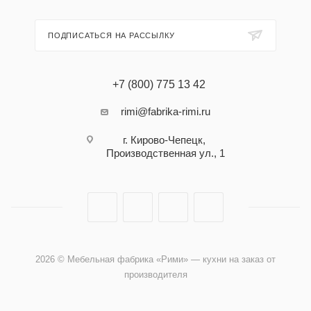
ПОДПИСАТЬСЯ НА РАССЫЛКУ
+7 (800) 775 13 42
rimi@fabrika-rimi.ru
г. Кирово-Чепецк,
Производственная ул., 1
2026 © Мебельная фабрика «Рими» — кухни на заказ от
производителя