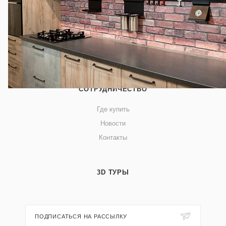
О КОМПАНИИ
Блог
СОТРУДНИЧЕСТВО
Где купить
Новости
Контакты
3D ТУРЫ
ПОДПИСАТЬСЯ НА РАССЫЛКУ