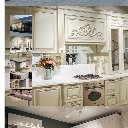
загрузка карты...