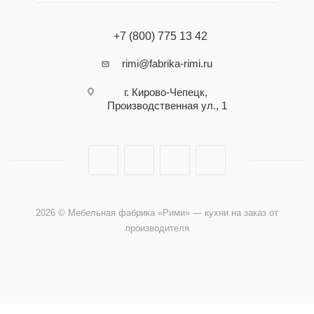
+7 (800) 775 13 42
rimi@fabrika-rimi.ru
г. Кирово-Чепецк,
Производственная ул., 1
2026 © Мебельная фабрика «Рими» — кухни на заказ от
производителя