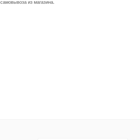
самовывоза из магазина.