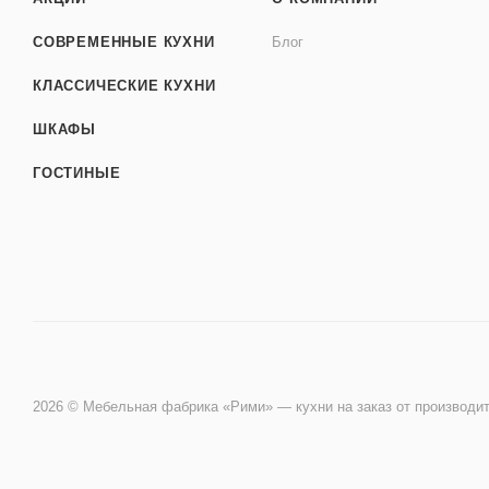
СОВРЕМЕННЫЕ КУХНИ
Блог
КЛАССИЧЕСКИЕ КУХНИ
ШКАФЫ
ГОСТИНЫЕ
2026 © Мебельная фабрика «Рими» — кухни на заказ от производи