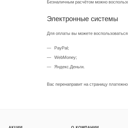
Безналичным расчётом можно воспользов
Электронные системы
Для оплаты вы можете воспользоваться
PayPal;
WebMoney;
Яндекс.Деньги.
Вас перенаправит на страницу платежно
АКЦИИ
О КОМПАНИИ