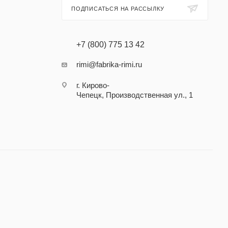
ПОДПИСАТЬСЯ НА РАССЫЛКУ
+7 (800) 775 13 42
rimi@fabrika-rimi.ru
г. Кирово-
Чепецк, Производственная ул., 1