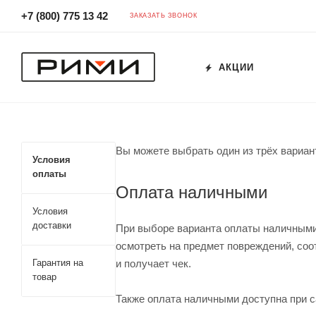
+7 (800) 775 13 42
ЗАКАЗАТЬ ЗВОНОК
АКЦИИ
Вы можете выбрать один из трёх вариан
Условия
оплаты
Оплата наличными
Условия
доставки
При выборе варианта оплаты наличными,
осмотреть на предмет повреждений, со
Гарантия на
и получает чек.
товар
Также оплата наличными доступна при с