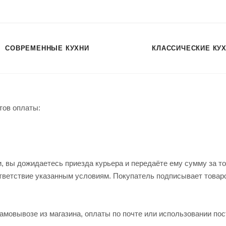
СОВРЕМЕННЫЕ КУХНИ
КЛАССИЧЕСКИЕ КУ
тов оплаты:
 вы дожидаетесь приезда курьера и передаёте ему сумму за то
ответствие указанным условиям. Покупатель подписывает това
амовывозе из магазина, оплаты по почте или использовании пос