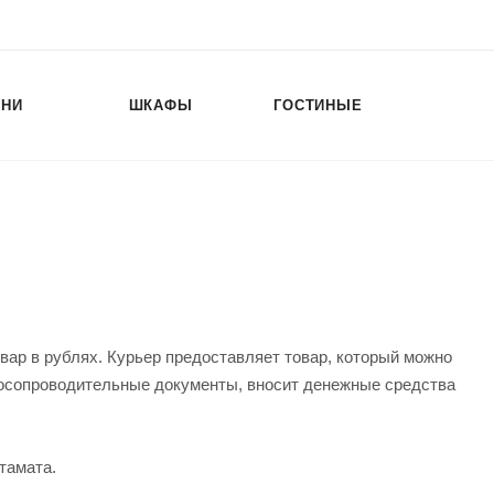
ХНИ
ШКАФЫ
ГОСТИНЫЕ
вар в рублях. Курьер предоставляет товар, который можно
росопроводительные документы, вносит денежные средства
тамата.