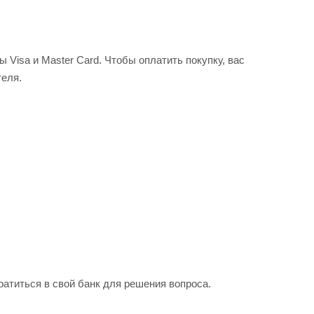
Visa и Master Card. Чтобы оплатить покупку, вас
теля.
ратиться в свой банк для решения вопроса.