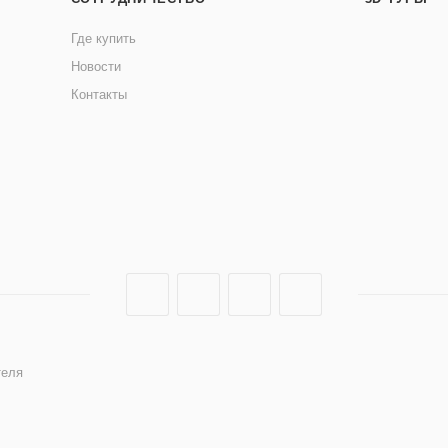
Где купить
Новости
Контакты
теля